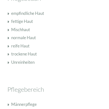
empfindliche Haut
fettige Haut
Mischhaut
normale Haut
reife Haut
trockene Haut
Unreinheiten
Pflegebereich
Männerpflege