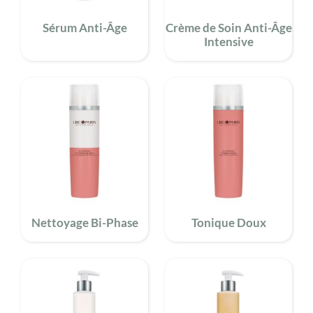
Sérum Anti-Âge
Crème de Soin Anti-Âge
Intensive
Nettoyage Bi-Phase
Tonique Doux