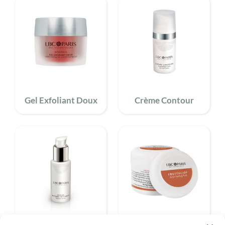
Gel Exfoliant Doux
Crème Contour