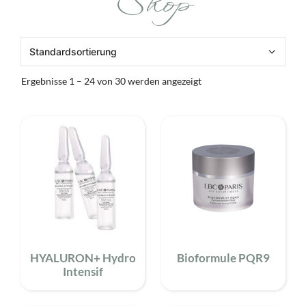
Shop
Ergebnisse 1 – 24 von 30 werden angezeigt
HYALURON+ Hydro
Bioformule PQR9
Intensif