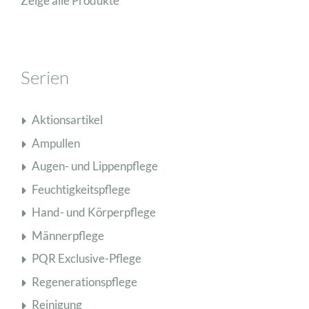
Zeige alle Produkte
Serien
Aktionsartikel
Ampullen
Augen- und Lippenpflege
Feuchtigkeitspflege
Hand- und Körperpflege
Männerpflege
PQR Exclusive-Pflege
Regenerationspflege
Reinigung