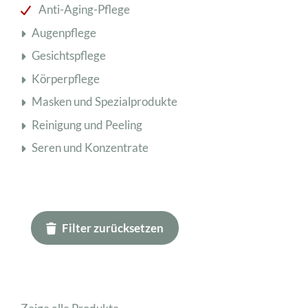
Anti-Aging-Pflege
Augenpflege
Gesichtspflege
Körperpflege
Masken und Spezialprodukte
Reinigung und Peeling
Seren und Konzentrate
Filter zurücksetzen