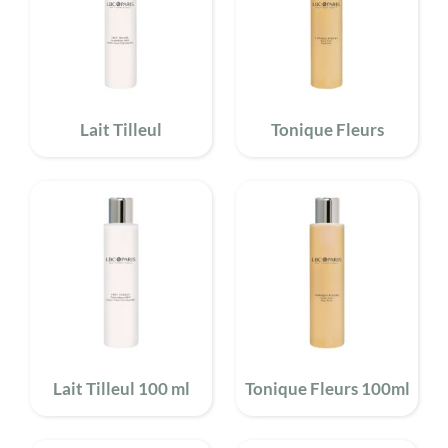
Lait Tilleul
Tonique Fleurs
Lait Tilleul 100 ml
Tonique Fleurs 100ml