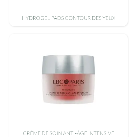
HYDROGEL PADS CONTOUR DES YEUX
CRÈME DE SOIN ANTI-ÂGE INTENSIVE