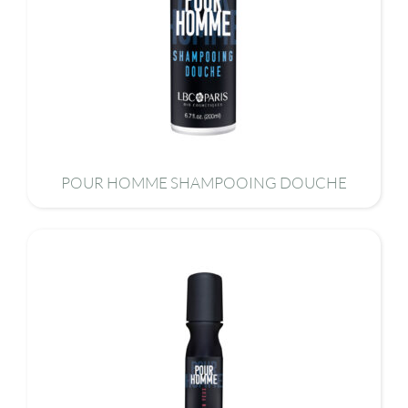
POUR HOMME SHAMPOOING DOUCHE