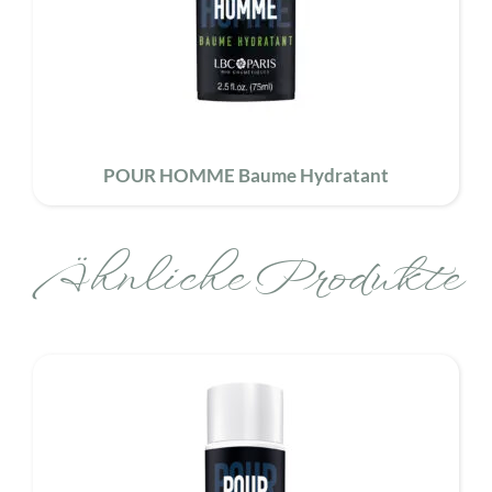
POUR HOMME Baume Hydratant
Ähnliche Produkte