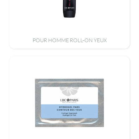
POUR HOMME ROLL-ON YEUX