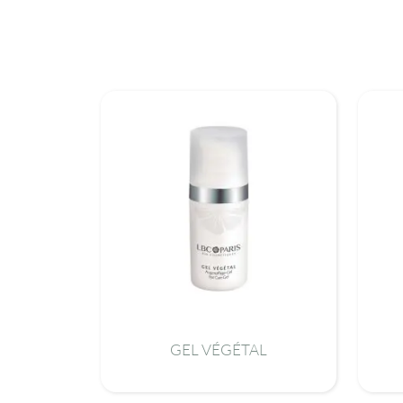
GEL VÉGÉTAL