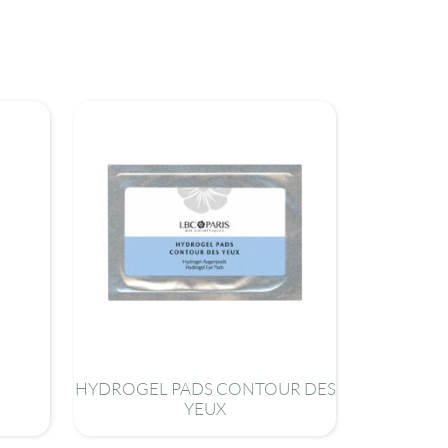
HYDROGEL PADS CONTOUR DES
YEUX