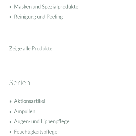
Masken und Spezialprodukte
Reinigung und Peeling
Zeige alle Produkte
Serien
Aktionsartikel
Ampullen
Augen- und Lippenpflege
Feuchtigkeitspflege