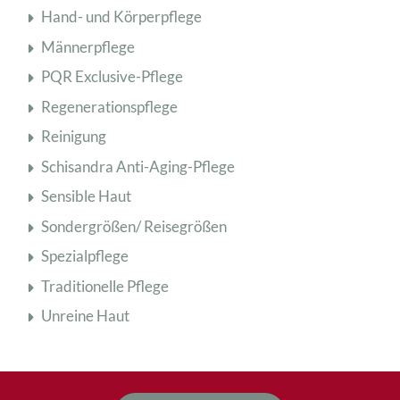
Hand- und Körperpflege
Männerpflege
PQR Exclusive-Pflege
Regenerationspflege
Reinigung
Schisandra Anti-Aging-Pflege
Sensible Haut
Sondergrößen/ Reisegrößen
Spezialpflege
Traditionelle Pflege
Unreine Haut