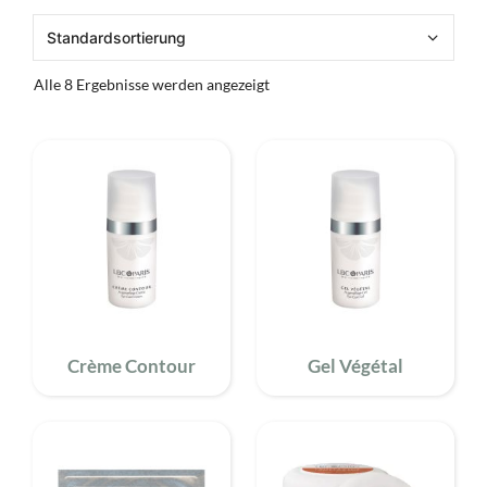
Alle 8 Ergebnisse werden angezeigt
Crème Contour
Gel Végétal