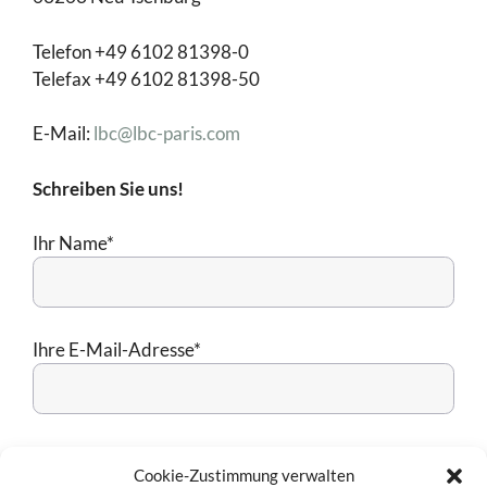
Telefon +49 6102 81398-0
Telefax +49 6102 81398-50
E-Mail:
lbc@lbc-paris.com
Schreiben Sie uns!
Ihr Name*
Ihre E-Mail-Adresse*
Straße & Hausnummer
Cookie-Zustimmung verwalten