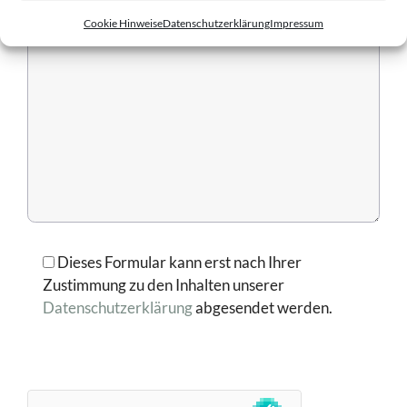
Cookie Hinweise
Datenschutzerklärung
Impressum
Dieses Formular kann erst nach Ihrer
Zustimmung zu den Inhalten unserer
Datenschutzerklärung
abgesendet werden.