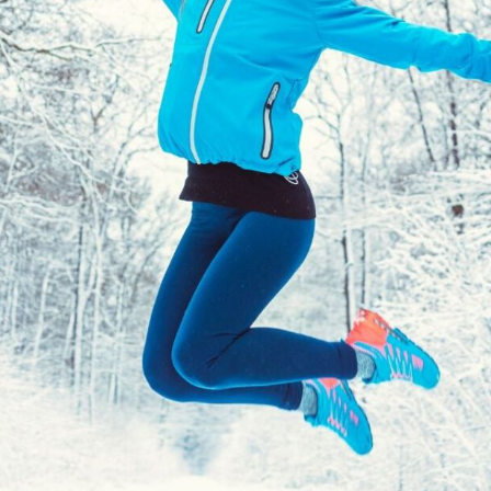
Spezialpflege