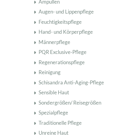
Ampullen
Augen- und Lippenpflege
Feuchtigkeitspflege
Hand- und Körperpflege
Männerpflege
PQR Exclusive-Pflege
Regenerationspflege
Reinigung
Schisandra Anti-Aging-Pflege
Sensible Haut
Sondergrößen/ Reisegrößen
Spezialpflege
Traditionelle Pflege
Unreine Haut