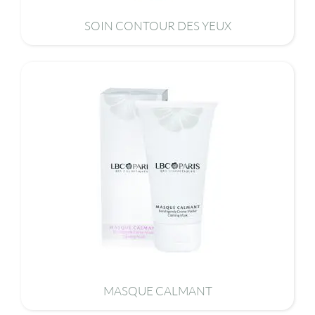
SOIN CONTOUR DES YEUX
MASQUE CALMANT