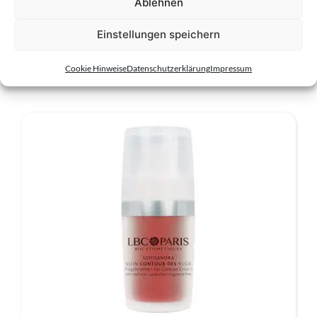
Ablehnen
Einstellungen speichern
Ähnliche Produkte
Cookie Hinweise
Datenschutzerklärung
Impressum