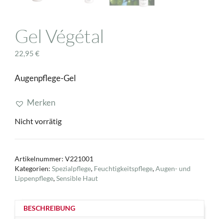
Gel Végétal
22,95
€
Augenpflege-Gel
Merken
Nicht vorrätig
Artikelnummer:
V221001
Kategorien:
Spezialpflege
,
Feuchtigkeitspflege
,
Augen- und
Lippenpflege
,
Sensible Haut
BESCHREIBUNG