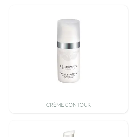
CRÈME CONTOUR