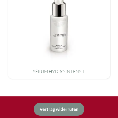
SÉRUM HYDRO INTENSIF
Vertrag widerrufen