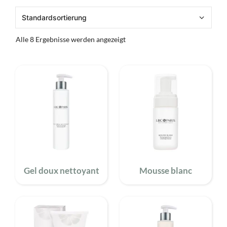
Alle 8 Ergebnisse werden angezeigt
Gel doux nettoyant
Mousse blanc