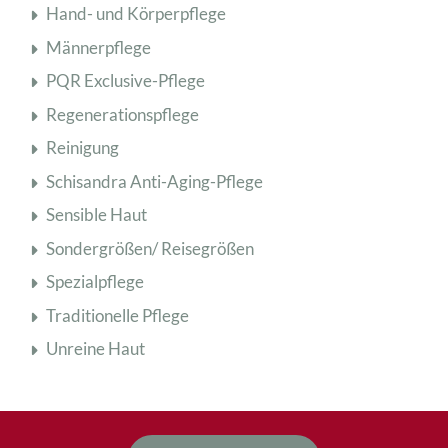
Hand- und Körperpflege
Männerpflege
PQR Exclusive-Pflege
Regenerationspflege
Reinigung
Schisandra Anti-Aging-Pflege
Sensible Haut
Sondergrößen/ Reisegrößen
Spezialpflege
Traditionelle Pflege
Unreine Haut