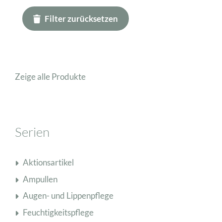
Filter zurücksetzen
Zeige alle Produkte
Serien
Aktionsartikel
Ampullen
Augen- und Lippenpflege
Feuchtigkeitspflege