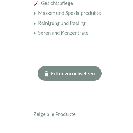
Gesichtspflege
Masken und Spezialprodukte
Reinigung und Peeling
Seren und Konzentrate
Filter zurücksetzen
Zeige alle Produkte