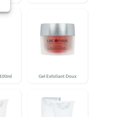
 100ml
Gel Exfoliant Doux