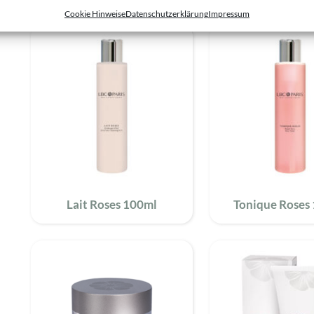
Cookie Hinweise
Datenschutzerklärung
Impressum
Lait Roses 100ml
Tonique Roses