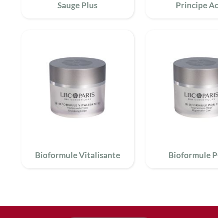
Sauge Plus
Principe Ac
Bioformule Vitalisante
Bioformule 