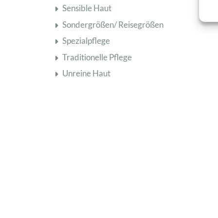
Sensible Haut
Sondergrößen/ Reisegrößen
Spezialpflege
Traditionelle Pflege
Unreine Haut