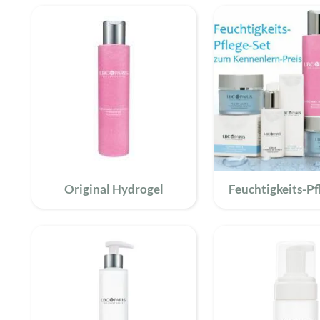
Original Hydrogel
Feuchtigkeits-Pf