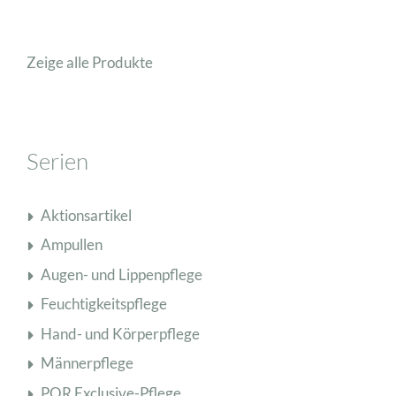
Zeige alle Produkte
Serien
Aktionsartikel
Ampullen
Augen- und Lippenpflege
Feuchtigkeitspflege
Hand- und Körperpflege
Männerpflege
PQR Exclusive-Pflege