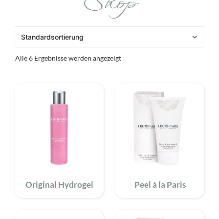
Shop
Alle 6 Ergebnisse werden angezeigt
Original Hydrogel
Peel à la Paris