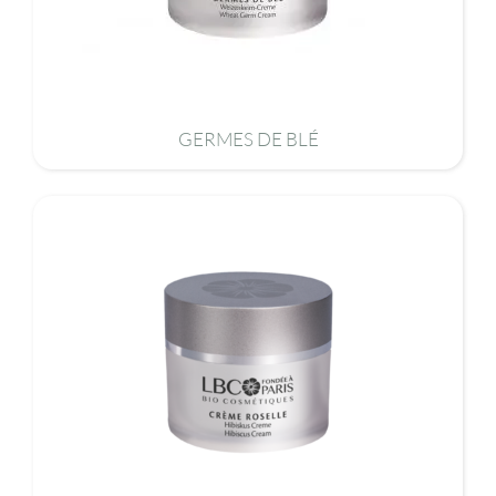
GERMES DE BLÉ