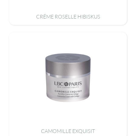
CRÉME ROSELLE HIBISKUS
CAMOMILLE EXQUISIT