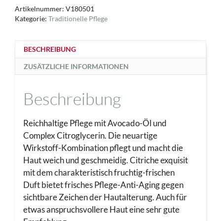
Artikelnummer:
V180501
Kategorie:
Traditionelle Pflege
BESCHREIBUNG
ZUSÄTZLICHE INFORMATIONEN
Beschreibung
Reichhaltige Pflege mit Avocado-Öl und
Complex Citroglycerin. Die neuartige
Wirkstoff-Kombination pflegt und macht die
Haut weich und geschmeidig. Citriche exquisit
mit dem charakteristisch fruchtig-frischen
Duft bietet frisches Pflege-Anti-Aging gegen
sichtbare Zeichen der Hautalterung. Auch für
etwas anspruchsvollere Haut eine sehr gute