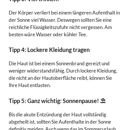
Der Körper verliert bei einem längeren Aufenthalt in
der Sonne viel Wasser. Deswegen sollten Sie eine
reichliche Flüssigkeitszufuhr nicht vergessen. Am
besten wäre Wasser oder kühler Tee.
Tipp 4: Lockere Kleidung tragen
Die Haut ist bei einem Sonnenbrand gereizt und
weniger widerstandsfähig. Durch lockere Kleidung,
die nicht an der Hautoberfläche reibt, können Sie
Ihre Haut entlasten.
Tipp 5: Ganz wichtig: Sonnenpause!
⛱️
Bis die akute Entzündung der Haut vollständig
abgeheilt ist, sollten Sie Aufenthalte in der Sonne
definitiv meiden. Auch wenn das im Sommerurlaub