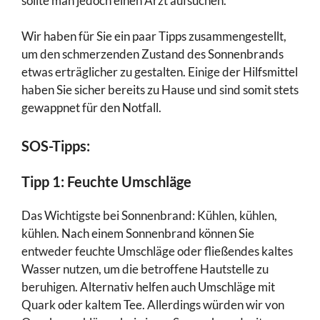
sollte man jedoch einen Arzt aufsuchen.
Wir haben für Sie ein paar Tipps zusammengestellt,
um den schmerzenden Zustand des Sonnenbrands
etwas erträglicher zu gestalten. Einige der Hilfsmittel
haben Sie sicher bereits zu Hause und sind somit stets
gewappnet für den Notfall.
SOS-Tipps:
Tipp 1: Feuchte Umschläge
Das Wichtigste bei Sonnenbrand: Kühlen, kühlen,
kühlen. Nach einem Sonnenbrand können Sie
entweder feuchte Umschläge oder fließendes kaltes
Wasser nutzen, um die betroffene Hautstelle zu
beruhigen. Alternativ helfen auch Umschläge mit
Quark oder kaltem Tee. Allerdings würden wir von