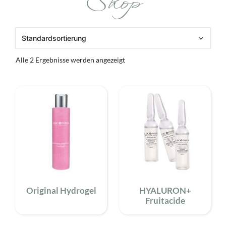
Shop
Alle 2 Ergebnisse werden angezeigt
Original Hydrogel
HYALURON+
Fruitacide