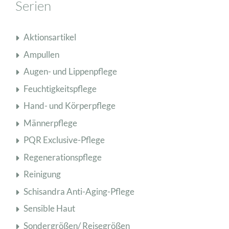
Serien
Aktionsartikel
Ampullen
Augen- und Lippenpflege
Feuchtigkeitspflege
Hand- und Körperpflege
Männerpflege
PQR Exclusive-Pflege
Regenerationspflege
Reinigung
Schisandra Anti-Aging-Pflege
Sensible Haut
Sondergrößen/ Reisegrößen