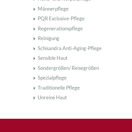
Männerpflege
PQR Exclusive-Pflege
Regenerationspflege
Reinigung
Schisandra Anti-Aging-Pflege
Sensible Haut
Sondergrößen/ Reisegrößen
Spezialpflege
Traditionelle Pflege
Unreine Haut