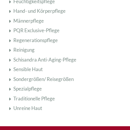
Feuchtigkeitspflege
Hand- und Körperpflege
Männerpflege
PQR Exclusive-Pflege
Regenerationspflege
Reinigung
Schisandra Anti-Aging-Pflege
Sensible Haut
Sondergrößen/ Reisegrößen
Spezialpflege
Traditionelle Pflege
Unreine Haut