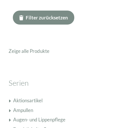
Filter zurücksetzen
Zeige alle Produkte
Serien
Aktionsartikel
Ampullen
Augen- und Lippenpflege