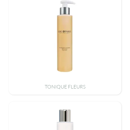
TONIQUE FLEURS