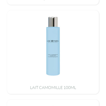
LAIT CAMOMILLE 100ML