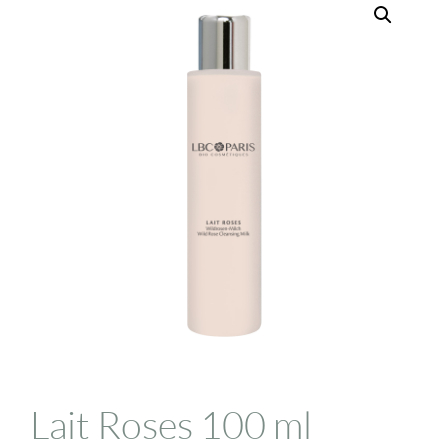
Lait Roses 100 ml