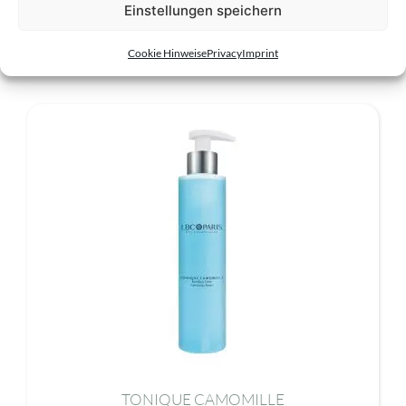
Einstellungen speichern
Related products
Cookie Hinweise
Privacy
Imprint
TONIQUE CAMOMILLE