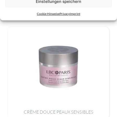
Einstellungen speichern
Related products
Cookie Hinweise
Privacy
Imprint
CRÈME DOUCE PEAUX SENSIBLES