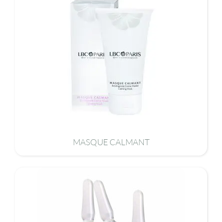
MASQUE CALMANT