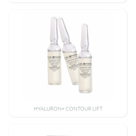
HYALURON+ CONTOUR LIFT