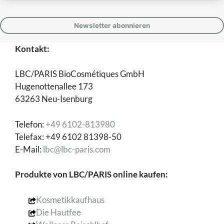
Kontakt:
LBC/PARIS BioCosmétiques GmbH
Hugenottenallee 173
63263 Neu-Isenburg
Telefon:
+49 6102-813980
Telefax: +49 6102 81398-50
E-Mail:
lbc@lbc-paris.com
Produkte von LBC/PARIS online kaufen:
Kosmetikkaufhaus
Die Hautfee