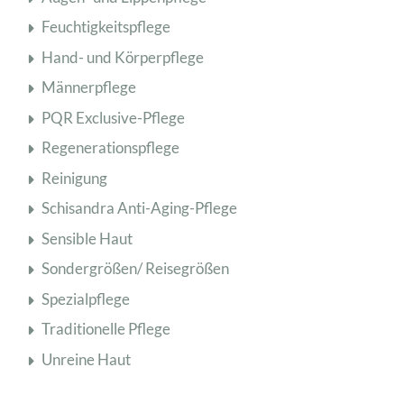
Feuchtigkeitspflege
Hand- und Körperpflege
Männerpflege
PQR Exclusive-Pflege
Regenerationspflege
Reinigung
Schisandra Anti-Aging-Pflege
Sensible Haut
Sondergrößen/ Reisegrößen
Spezialpflege
Traditionelle Pflege
Unreine Haut