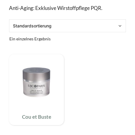
Anti-Aging: Exklusive Wirstoffpflege PQR.
Ein einzelnes Ergebnis
Cou et Buste