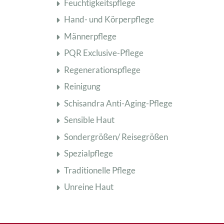
Feuchtigkeitspflege
Hand- und Körperpflege
Männerpflege
PQR Exclusive-Pflege
Regenerationspflege
Reinigung
Schisandra Anti-Aging-Pflege
Sensible Haut
Sondergrößen/ Reisegrößen
Spezialpflege
Traditionelle Pflege
Unreine Haut