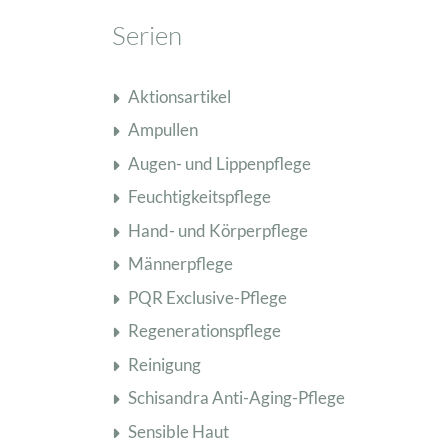
Serien
Aktionsartikel
Ampullen
Augen- und Lippenpflege
Feuchtigkeitspflege
Hand- und Körperpflege
Männerpflege
PQR Exclusive-Pflege
Regenerationspflege
Reinigung
Schisandra Anti-Aging-Pflege
Sensible Haut