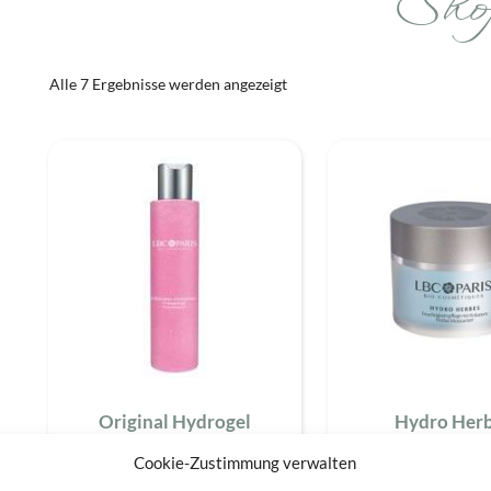
Sho
Spezialpflege
Alle 7 Ergebnisse werden angezeigt
Original Hydrogel
Hydro Her
Cookie-Zustimmung verwalten