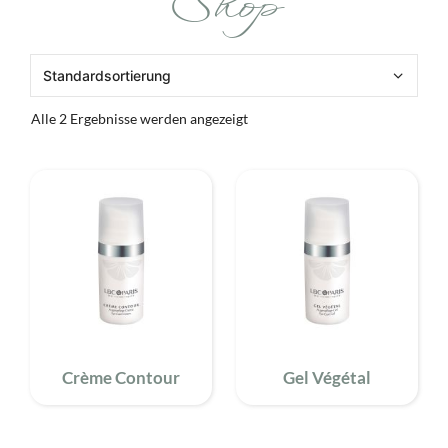
Shop
Alle 2 Ergebnisse werden angezeigt
Crème Contour
Gel Végétal