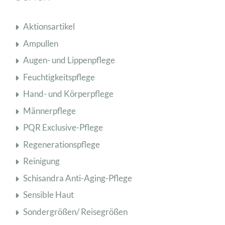
Aktionsartikel
Ampullen
Augen- und Lippenpflege
Feuchtigkeitspflege
Hand- und Körperpflege
Männerpflege
PQR Exclusive-Pflege
Regenerationspflege
Reinigung
Schisandra Anti-Aging-Pflege
Sensible Haut
Sondergrößen/ Reisegrößen